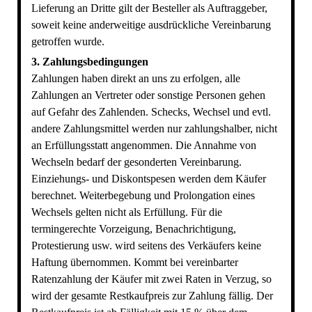
Lieferung an Dritte gilt der Besteller als Auftraggeber,
soweit keine anderweitige ausdrückliche Vereinbarung
getroffen wurde.
3. Zahlungsbedingungen
Zahlungen haben direkt an uns zu erfolgen, alle
Zahlungen an Vertreter oder sonstige Personen gehen
auf Gefahr des Zahlenden. Schecks, Wechsel und evtl.
andere Zahlungsmittel werden nur zahlungshalber, nicht
an Erfüllungsstatt angenommen. Die Annahme von
Wechseln bedarf der gesonderten Vereinbarung.
Einziehungs- und Diskontspesen werden dem Käufer
berechnet. Weiterbegebung und Prolongation eines
Wechsels gelten nicht als Erfüllung. Für die
termingerechte Vorzeigung, Benachrichtigung,
Protestierung usw. wird seitens des Verkäufers keine
Haftung übernommen. Kommt bei vereinbarter
Ratenzahlung der Käufer mit zwei Raten in Verzug, so
wird der gesamte Restkaufpreis zur Zahlung fällig. Der