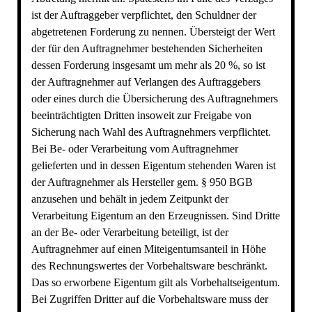
ist der Auftraggeber verpflichtet, den Schuldner der
abgetretenen Forderung zu nennen. Übersteigt der Wert
der für den Auftragnehmer bestehenden Sicherheiten
dessen Forderung insgesamt um mehr als 20 %, so ist
der Auftragnehmer auf Verlangen des Auftraggebers
oder eines durch die Übersicherung des Auftragnehmers
beeinträchtigten Dritten insoweit zur Freigabe von
Sicherung nach Wahl des Auftragnehmers verpflichtet.
Bei Be- oder Verarbeitung vom Auftragnehmer
gelieferten und in dessen Eigentum stehenden Waren ist
der Auftragnehmer als Hersteller gem. § 950 BGB
anzusehen und behält in jedem Zeitpunkt der
Verarbeitung Eigentum an den Erzeugnissen. Sind Dritte
an der Be- oder Verarbeitung beteiligt, ist der
Auftragnehmer auf einen Miteigentumsanteil in Höhe
des Rechnungswertes der Vorbehaltsware beschränkt.
Das so erworbene Eigentum gilt als Vorbehaltseigentum.
Bei Zugriffen Dritter auf die Vorbehaltsware muss der