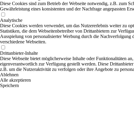
Diese Cookies sind zum Betrieb der Webseite notwendig, z.B. zum Sch
Gewährleistung eines konsistenten und der Nachfrage angepassten Ersc
Analytische
Diese Cookies werden verwendet, um das Nutzererlebnis weiter zu opti
Statistiken, die dem Webseitenbetreiber von Drittanbietern zur Verfügu
Ausspielung von personalisierter Werbung durch die Nachverfolgung de
verschiedene Webseiten.
Drittanbieter-Inhalte
Diese Webseite bietet möglicherweise Inhalte oder Funktionalitäten an,
eigenverantwortlich zur Verfügung gestellt werden. Diese Drittanbiete
z.B. um die Nutzeraktivität zu verfolgen oder ihre Angebote zu persona
Ablehnen
Alle akzeptieren
Speichern