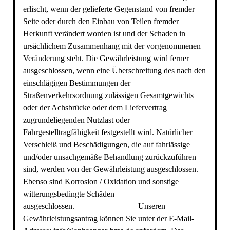
erlischt, wenn der gelieferte Gegenstand von fremder
Seite oder durch den Einbau von Teilen fremder
Herkunft verändert worden ist und der Schaden in
ursächlichem Zusammenhang mit der vorgenommenen
Veränderung steht. Die Gewährleistung wird ferner
ausgeschlossen, wenn eine Überschreitung des nach den
einschlägigen Bestimmungen der
Straßenverkehrsordnung zulässigen Gesamtgewichts
oder der Achsbrücke oder dem Liefervertrag
zugrundeliegenden Nutzlast oder
Fahrgestelltragfähigkeit festgestellt wird. Natürlicher
Verschleiß und Beschädigungen, die auf fahrlässige
und/oder unsachgemäße Behandlung zurückzuführen
sind, werden von der Gewährleistung ausgeschlossen.
Ebenso sind Korrosion / Oxidation und sonstige
witterungsbedingte Schäden
ausgeschlossen. Unseren
Gewährleistungsantrag können Sie unter der E-Mail-