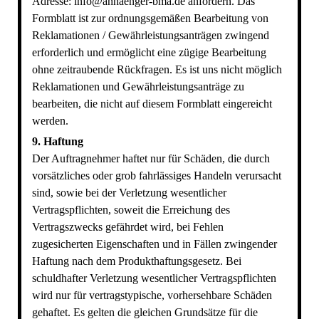
Adresse: info@anhaenger-bma.de anfordern. Das
Formblatt ist zur ordnungsgemäßen Bearbeitung von
Reklamationen / Gewährleistungsanträgen zwingend
erforderlich und ermöglicht eine zügige Bearbeitung
ohne zeitraubende Rückfragen. Es ist uns nicht möglich
Reklamationen und Gewährleistungsanträge zu
bearbeiten, die nicht auf diesem Formblatt eingereicht
werden.
9. Haftung
Der Auftragnehmer haftet nur für Schäden, die durch
vorsätzliches oder grob fahrlässiges Handeln verursacht
sind, sowie bei der Verletzung wesentlicher
Vertragspflichten, soweit die Erreichung des
Vertragszwecks gefährdet wird, bei Fehlen
zugesicherten Eigenschaften und in Fällen zwingender
Haftung nach dem Produkthaftungsgesetz. Bei
schuldhafter Verletzung wesentlicher Vertragspflichten
wird nur für vertragstypische, vorhersehbare Schäden
gehaftet. Es gelten die gleichen Grundsätze für die