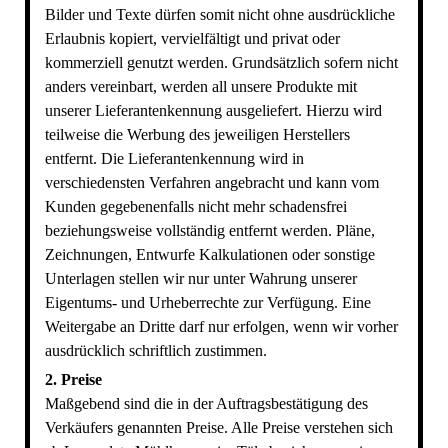
Bilder und Texte dürfen somit nicht ohne ausdrückliche
Erlaubnis kopiert, vervielfältigt und privat oder
kommerziell genutzt werden. Grundsätzlich sofern nicht
anders vereinbart, werden all unsere Produkte mit
unserer Lieferantenkennung ausgeliefert. Hierzu wird
teilweise die Werbung des jeweiligen Herstellers
entfernt. Die Lieferantenkennung wird in
verschiedensten Verfahren angebracht und kann vom
Kunden gegebenenfalls nicht mehr schadensfrei
beziehungsweise vollständig entfernt werden. Pläne,
Zeichnungen, Entwurfe Kalkulationen oder sonstige
Unterlagen stellen wir nur unter Wahrung unserer
Eigentums- und Urheberrechte zur Verfügung. Eine
Weitergabe an Dritte darf nur erfolgen, wenn wir vorher
ausdrücklich schriftlich zustimmen.
2. Preise
Maßgebend sind die in der Auftragsbestätigung des
Verkäufers genannten Preise. Alle Preise verstehen sich