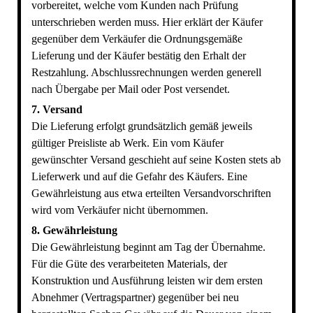
vorbereitet, welche vom Kunden nach Prüfung
unterschrieben werden muss. Hier erklärt der Käufer
gegenüber dem Verkäufer die Ordnungsgemäße
Lieferung und der Käufer bestätig den Erhalt der
Restzahlung. Abschlussrechnungen werden generell
nach Übergabe per Mail oder Post versendet.
7. Versand
Die Lieferung erfolgt grundsätzlich gemäß jeweils
gültiger Preisliste ab Werk. Ein vom Käufer
gewünschter Versand geschieht auf seine Kosten stets ab
Lieferwerk und auf die Gefahr des Käufers. Eine
Gewährleistung aus etwa erteilten Versandvorschriften
wird vom Verkäufer nicht übernommen.
8. Gewährleistung
Die Gewährleistung beginnt am Tag der Übernahme.
Für die Güte des verarbeiteten Materials, der
Konstruktion und Ausführung leisten wir dem ersten
Abnehmer (Vertragspartner) gegenüber bei neu