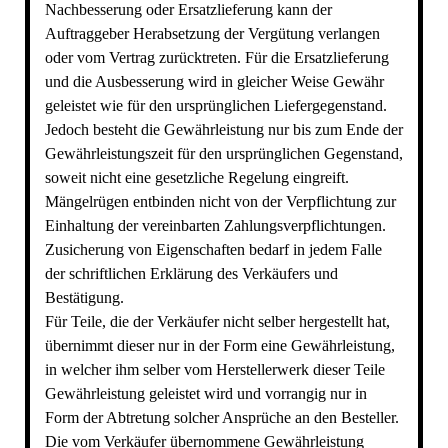
Nachbesserung oder Ersatzlieferung kann der
Auftraggeber Herabsetzung der Vergütung verlangen
oder vom Vertrag zurücktreten. Für die Ersatzlieferung
und die Ausbesserung wird in gleicher Weise Gewähr
geleistet wie für den ursprünglichen Liefergegenstand.
Jedoch besteht die Gewährleistung nur bis zum Ende der
Gewährleistungszeit für den ursprünglichen Gegenstand,
soweit nicht eine gesetzliche Regelung eingreift.
Mängelrügen entbinden nicht von der Verpflichtung zur
Einhaltung der vereinbarten Zahlungsverpflichtungen.
Zusicherung von Eigenschaften bedarf in jedem Falle
der schriftlichen Erklärung des Verkäufers und
Bestätigung.
Für Teile, die der Verkäufer nicht selber hergestellt hat,
übernimmt dieser nur in der Form eine Gewährleistung,
in welcher ihm selber vom Herstellerwerk dieser Teile
Gewährleistung geleistet wird und vorrangig nur in
Form der Abtretung solcher Ansprüche an den Besteller.
Die vom Verkäufer übernommene Gewährleistung