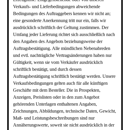
UVV-PRÜFUNG
Verkaufs- und Lieferbedingungen abweichende
VERSANDKOSTEN ANHÄNGER
Bedingungen des Auftraggebers kennen wir nicht an;
eine gesonderte Anerkennung tritt nur ein, falls wir
ausdrücklich schriftlich der Geltung zustimmen. Der
Umfang jeder Lieferung richtet sich ausschließlich nach
den Angaben des Angebots beziehungsweise der
Auftragsbestätigung. Alle mündlichen Nebenabreden
und evtl. nachträgliche Vertragsänderungen haben nur
Gültigkeit, wenn sie vom Verkäufer ausdrücklich
schriftlich bestätigt, und durch dessen
Auftragsbestätigung schriftlich bestätigt werden. Unsere
Verkaufsbedingungen gelten auch für alle künftigen
Geschäfte mit dem Besteller. Die in Prospekten,
Anzeigen, Preislisten oder in den zum Angebot
gehörenden Unterlagen enthaltenen Angaben,
Zeichnungen, Abbildungen, technische Daten, Gewicht,
Maß- und Leistungsbeschreibungen sind nur
Annäherungswerte, soweit sie nicht ausdrücklich in der