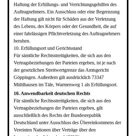
Haftung der Erfüllungs- und Verrichtungsgehilfen des
Auftragnehmers. Ein Ausschluss oder eine Begrenzung
der Haftung gilt nicht für Schäden aus der Verletzung
des Lebens, des Körpers oder der Gesundheit, die auf
einer fahrlässigen Pflichtverletzung des Auftragnehmers
beruhen.
10. Erfüllungsort und Gerichtsstand
Für sämtliche Rechtsstreitigkeiten, die sich aus den
Vertragsbeziehungen der Parteien ergeben, ist je nach
der gesetzlichen Streitwertgrenze das Amtsgericht
Göppingen. Außerdem gilt ausdrücklich 73347
Mühlhausen im Täle, Warmenweg 1 als Erfüllungsort.
10. Anwendbarkeit deutschen Rechts
Für sämtliche Rechtsstreitigkeiten, die sich aus den
Vertragsbeziehungen der Parteien ergeben, gilt
ausschließlich des Rechts der Bundesrepublik
Deutschland unter Ausschluss des Übereinkommens der
Vereinten Nationen über Verträge über den