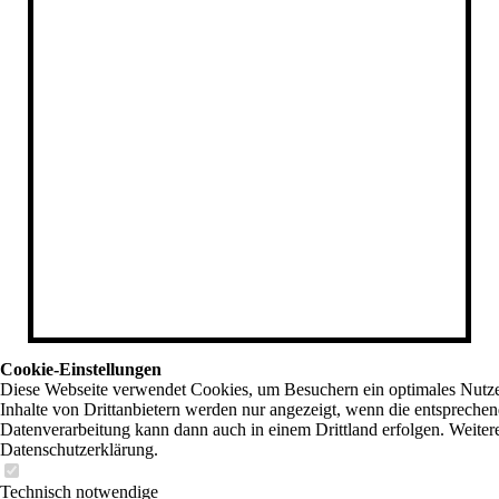
Cookie-Einstellungen
Diese Webseite verwendet Cookies, um Besuchern ein optimales Nutzer
Inhalte von Drittanbietern werden nur angezeigt, wenn die entsprechend
Datenverarbeitung kann dann auch in einem Drittland erfolgen. Weitere
Datenschutzerklärung.
Technisch notwendige