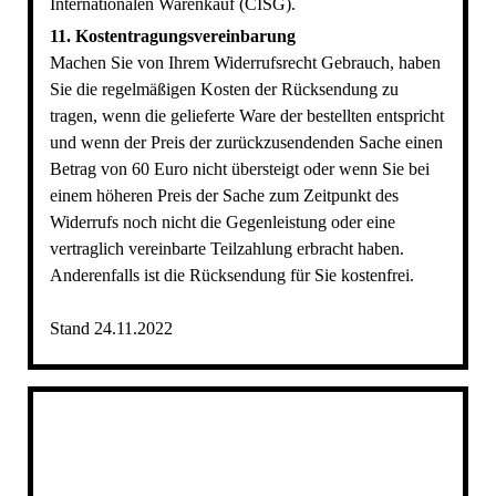
Internationalen Warenkauf (CISG).
11. Kostentragungsvereinbarung
Machen Sie von Ihrem Widerrufsrecht Gebrauch, haben
Sie die regelmäßigen Kosten der Rücksendung zu
tragen, wenn die gelieferte Ware der bestellten entspricht
und wenn der Preis der zurückzusendenden Sache einen
Betrag von 60 Euro nicht übersteigt oder wenn Sie bei
einem höheren Preis der Sache zum Zeitpunkt des
Widerrufs noch nicht die Gegenleistung oder eine
vertraglich vereinbarte Teilzahlung erbracht haben.
Anderenfalls ist die Rücksendung für Sie kostenfrei.
Stand 24.11.2022