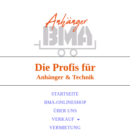
Die Profis für
Anhänger & Technik
STARTSEITE
BMA-ONLINESHOP
ÜBER UNS
VERKAUF
EDUARD ANHÄNGER
VERMIETUNG