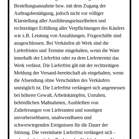
Bestellungsannahme bzw. mit dem Zugang der
Auftragsbestätigung, jedoch nicht vor völliger
Klarstellung aller Ausführungseinzelheiten und
rechtzeitiger Erfüllung aller Verpflichtungen des Käufers
wie z.B. Leistung von Anzahlungen. Fixgeschäfte sind
ausgeschlossen. Bei Verkäufen ab Werk sind die
Lieferfristen und Termine eingehalten, wenn die Ware
innerhalb der Lieferfrist oder zu dem Liefertermin das
Werk verlässt. Die Lieferfrist gilt mit der rechtzeitigen
Meldung der Versand-bereitschaft als eingehalten, wenn
die Absendung ohne Verschulden des Verkäufers
unmöglich ist. Die Lieferfrist verlängert sich angemessen
bei höherer Gewalt, Arbeitskämpfen, Unruhen,
behördlichen Maßnahmen, Ausbleiben von
Zulieferungen von Lieferanten und sonstigen
unvorhersehbaren, unabwendbaren und
schwerwiegenden Ereignissen für die Dauer der
Störung. Die vereinbarte Lieferfrist verlängert sich -