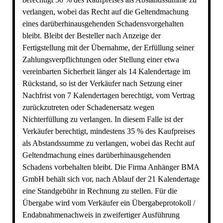
verlangen, wobei das Recht auf die Geltendmachung
eines darüberhinausgehenden Schadensvorgehalten
bleibt. Bleibt der Besteller nach Anzeige der
Fertigstellung mit der Übernahme, der Erfüllung seiner
Zahlungsverpflichtungen oder Stellung einer etwa
vereinbarten Sicherheit länger als 14 Kalendertage im
Rückstand, so ist der Verkäufer nach Setzung einer
Nachfrist von 7 Kalendertagen berechtigt, vom Vertrag
zurückzutreten oder Schadenersatz wegen
Nichterfüllung zu verlangen. In diesem Falle ist der
Verkäufer berechtigt, mindestens 35 % des Kaufpreises
als Abstandssumme zu verlangen, wobei das Recht auf
Geltendmachung eines darüberhinausgehenden
Schadens vorbehalten bleibt. Die Firma Anhänger BMA
GmbH behält sich vor, nach Ablauf der 21 Kalendertage
eine Standgebühr in Rechnung zu stellen. Für die
Übergabe wird vom Verkäufer ein Übergabeprotokoll /
Endabnahmenachweis in zweifertiger Ausführung