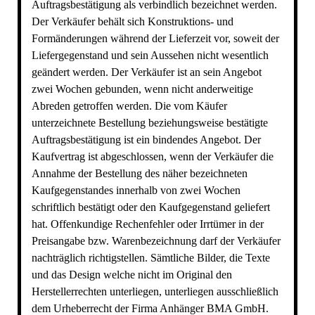
Auftragsbestätigung als verbindlich bezeichnet werden.
Der Verkäufer behält sich Konstruktions- und
Formänderungen während der Lieferzeit vor, soweit der
Liefergegenstand und sein Aussehen nicht wesentlich
geändert werden. Der Verkäufer ist an sein Angebot
zwei Wochen gebunden, wenn nicht anderweitige
Abreden getroffen werden. Die vom Käufer
unterzeichnete Bestellung beziehungsweise bestätigte
Auftragsbestätigung ist ein bindendes Angebot. Der
Kaufvertrag ist abgeschlossen, wenn der Verkäufer die
Annahme der Bestellung des näher bezeichneten
Kaufgegenstandes innerhalb von zwei Wochen
schriftlich bestätigt oder den Kaufgegenstand geliefert
hat. Offenkundige Rechenfehler oder Irrtümer in der
Preisangabe bzw. Warenbezeichnung darf der Verkäufer
nachträglich richtigstellen. Sämtliche Bilder, die Texte
und das Design welche nicht im Original den
Herstellerrechten unterliegen, unterliegen ausschließlich
dem Urheberrecht der Firma Anhänger BMA GmbH.