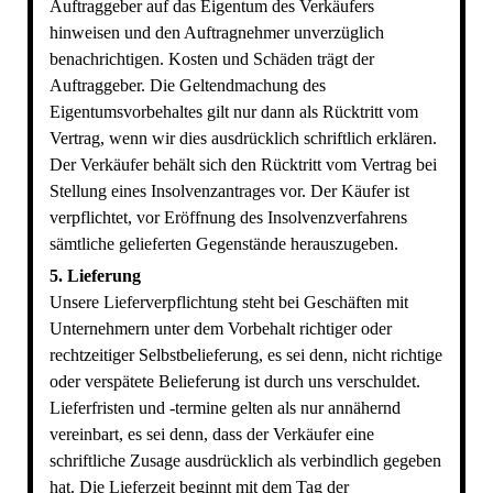
Auftraggeber auf das Eigentum des Verkäufers
hinweisen und den Auftragnehmer unverzüglich
benachrichtigen. Kosten und Schäden trägt der
Auftraggeber. Die Geltendmachung des
Eigentumsvorbehaltes gilt nur dann als Rücktritt vom
Vertrag, wenn wir dies ausdrücklich schriftlich erklären.
Der Verkäufer behält sich den Rücktritt vom Vertrag bei
Stellung eines Insolvenzantrages vor. Der Käufer ist
verpflichtet, vor Eröffnung des Insolvenzverfahrens
sämtliche gelieferten Gegenstände herauszugeben.
5. Lieferung
Unsere Lieferverpflichtung steht bei Geschäften mit
Unternehmern unter dem Vorbehalt richtiger oder
rechtzeitiger Selbstbelieferung, es sei denn, nicht richtige
oder verspätete Belieferung ist durch uns verschuldet.
Lieferfristen und -termine gelten als nur annähernd
vereinbart, es sei denn, dass der Verkäufer eine
schriftliche Zusage ausdrücklich als verbindlich gegeben
hat. Die Lieferzeit beginnt mit dem Tag der